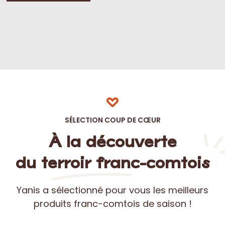
SÉLECTION COUP DE CŒUR
À la découverte
du terroir franc-comtois
Yanis a sélectionné pour vous les meilleurs
produits franc-comtois de saison !