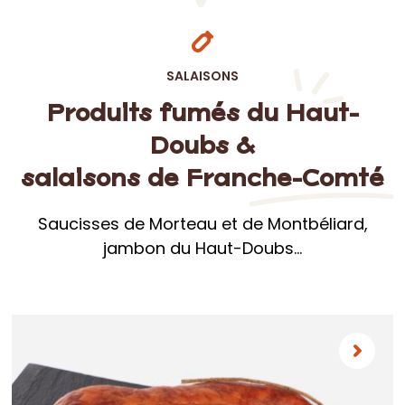
SALAISONS
Produits fumés du Haut-
Doubs &
salaisons de Franche-Comté
Saucisses de Morteau et de Montbéliard,
jambon du Haut-Doubs…