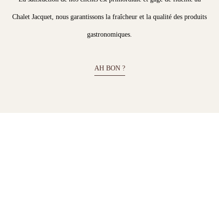
Chalet Jacquet, nous garantissons la fraîcheur et la qualité des produits
gastronomiques.
AH BON ?