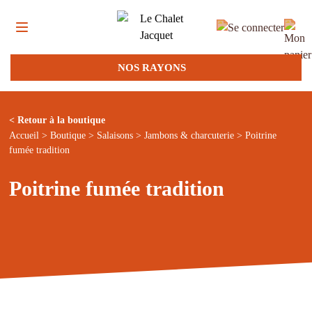
NOS RAYONS
< Retour à la boutique
Accueil
>
Boutique
>
Salaisons
>
Jambons & charcuterie
> Poitrine
fumée tradition
Poitrine fumée tradition