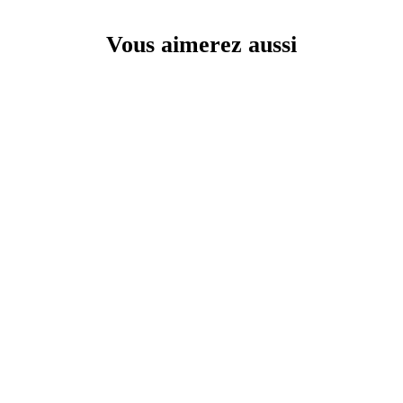
Vous aimerez aussi