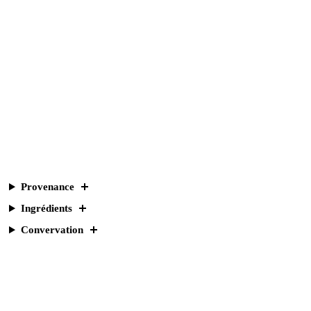
Provenance
Ingrédients
Convervation