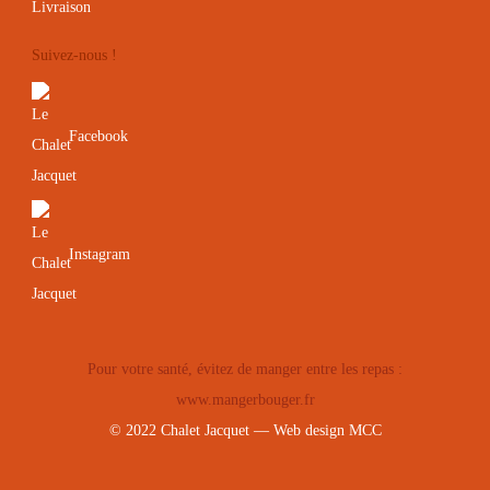
Livraison
Suivez-nous !
Facebook
Instagram
Pour votre santé, évitez de manger entre les repas :
www.mangerbouger.fr
© 2022 Chalet Jacquet — Web design
MCC