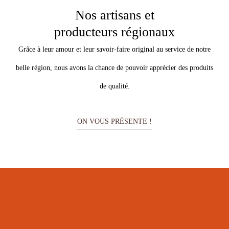
Nos artisans et
producteurs régionaux
Grâce à leur amour et leur savoir-faire original au service de notre
belle région, nous avons la chance de pouvoir apprécier des produits
de qualité.
ON VOUS PRÉSENTE !