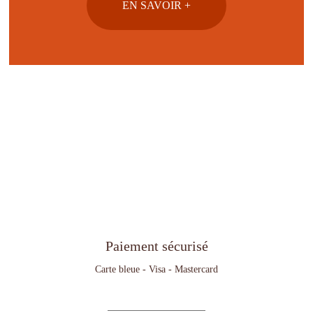
EN SAVOIR +
Paiement sécurisé
Carte bleue - Visa - Mastercard