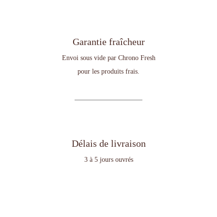
Garantie fraîcheur
Envoi sous vide par Chrono Fresh
pour les produits frais.
Délais de livraison
3 à 5 jours ouvrés