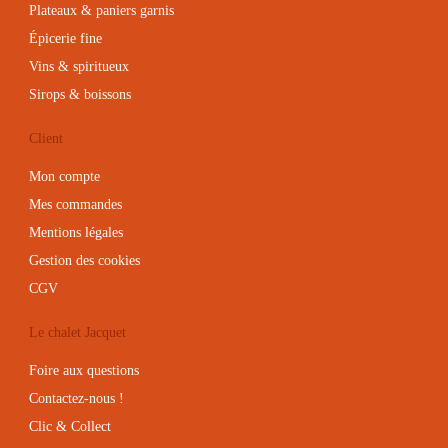
Plateaux & paniers garnis
Épicerie fine
Vins & spiritueux
Sirops & boissons
Client
Mon compte
Mes commandes
Mentions légales
Gestion des cookies
CGV
Le chalet Jacquet
Foire aux questions
Contactez-nous !
Clic & Collect