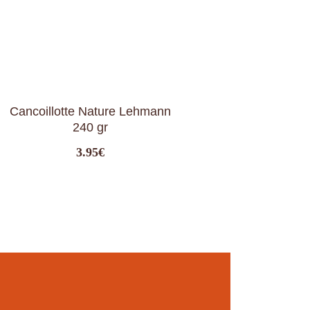
Cancoillotte Nature Lehmann
240 gr
3.95
€