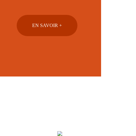
EN SAVOIR +