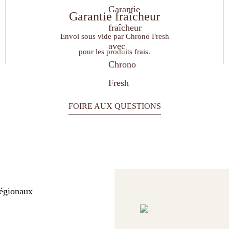
Garantie fraîcheur
Envoi sous vide par Chrono Fresh
pour les produits frais.
FOIRE AUX QUESTIONS