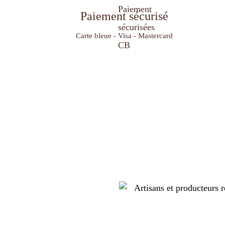
Paiement sécurisé
Carte bleue - Visa - Mastercard