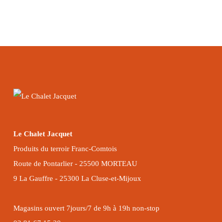
Le Chalet Jacquet
Produits du terroir Franc-Comtois
Route de Pontarlier - 25500 MORTEAU
9 La Gauffre - 25300 La Cluse-et-Mijoux
Magasins ouvert 7jours/7 de 9h à 19h non-stop