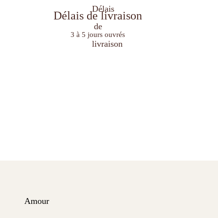
Délais de livraison
3 à 5 jours ouvrés