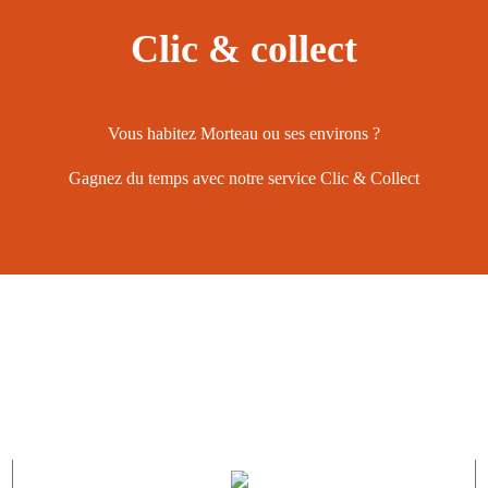
Clic & collect
Vous habitez Morteau ou ses environs ?
Gagnez du temps avec notre service Clic & Collect