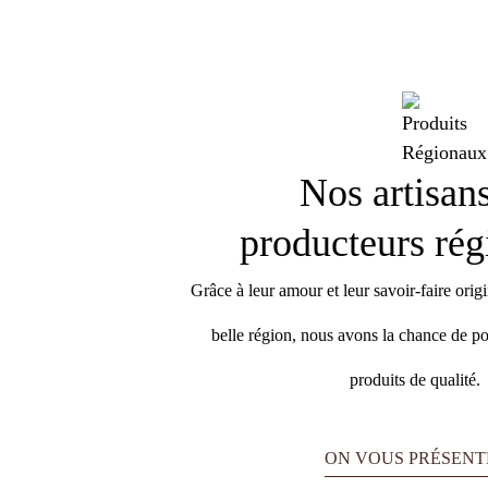
Nos artisans
producteurs ré
Grâce à leur amour et leur savoir-faire origi
belle région, nous avons la chance de po
produits de qualité.
ON VOUS PRÉSENTE