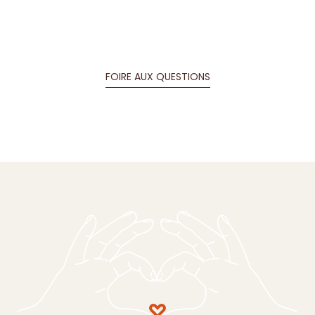
FOIRE AUX QUESTIONS