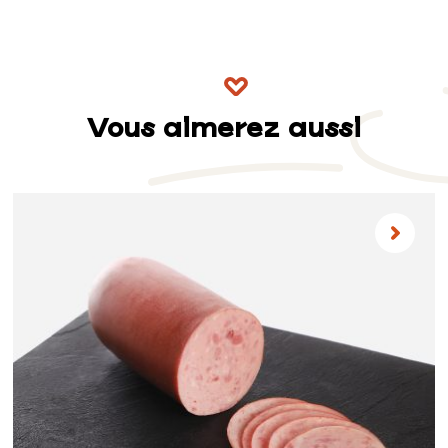
Vous aimerez aussi