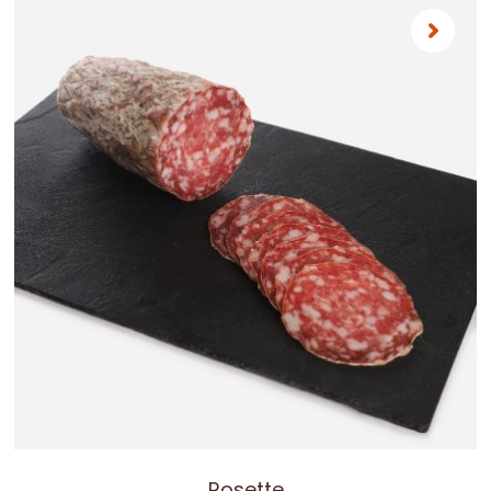
Rosette