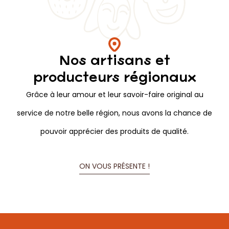
Nos artisans et
producteurs régionaux
Grâce à leur amour et leur savoir-faire original au
service de notre belle région, nous avons la chance de
pouvoir apprécier des produits de qualité.
ON VOUS PRÉSENTE !