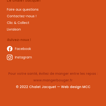
Le chalet Jacquet
Foire aux questions
Contactez-nous !
Clic & Collect
Livraison
Suivez-nous !
Facebook
Instagram
Pour votre santé, évitez de manger entre les repas :
www.mangerbouger.fr
© 2022 Chalet Jacquet — Web design
MCC