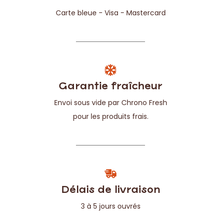
Carte bleue - Visa - Mastercard
Garantie fraîcheur
Envoi sous vide par Chrono Fresh
pour les produits frais.
Délais de livraison
3 à 5 jours ouvrés