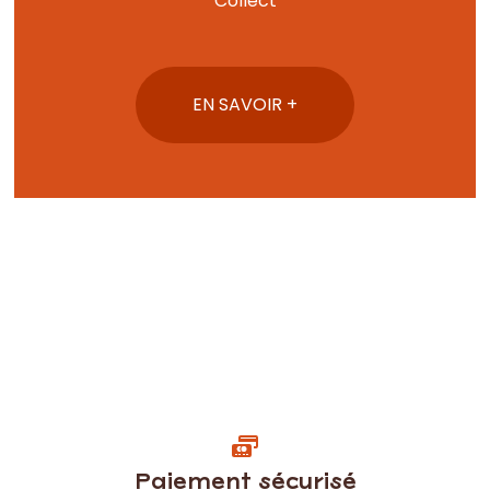
Collect
EN SAVOIR +
Paiement sécurisé