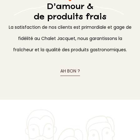
D’amour &
de produits frais
La satisfaction de nos clients est primordiale et gage de
fidélité au Chalet Jacquet, nous garantissons la
fraîcheur et la qualité des produits gastronomiques.
AH BON ?