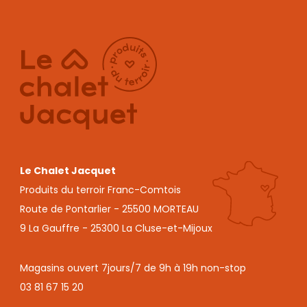
Le Chalet Jacquet
Produits du terroir Franc-Comtois
Route de Pontarlier - 25500 MORTEAU
9 La Gauffre - 25300 La Cluse-et-Mijoux
Magasins ouvert 7jours/7 de 9h à 19h non-stop
03 81 67 15 20