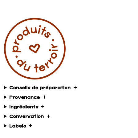
Conseils de préparation
Provenance
Ingrédients
Convervation
Labels