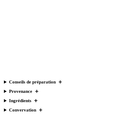
Conseils de préparation
Provenance
Ingrédients
Convervation