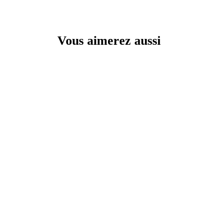
Vous aimerez aussi