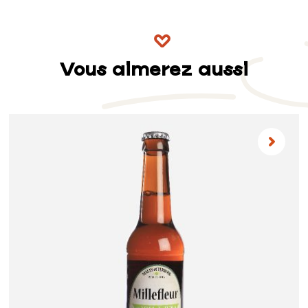
Vous aimerez aussi