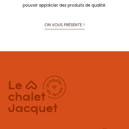
pouvoir apprécier des produits de qualité.
ON VOUS PRÉSENTE !