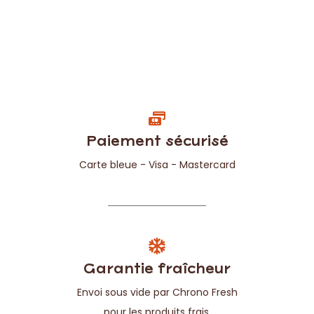
Paiement sécurisé
Carte bleue - Visa - Mastercard
Garantie fraîcheur
Envoi sous vide par Chrono Fresh
pour les produits frais.