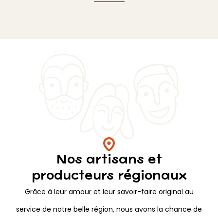
Nos artisans et
producteurs régionaux
Grâce à leur amour et leur savoir-faire original au
service de notre belle région, nous avons la chance de