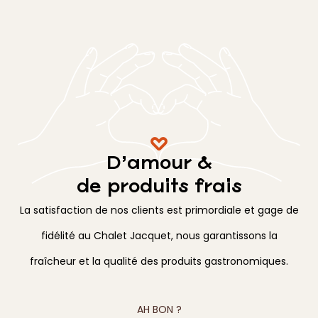
D’amour &
de produits frais
La satisfaction de nos clients est primordiale et gage de
fidélité au Chalet Jacquet, nous garantissons la
fraîcheur et la qualité des produits gastronomiques.
AH BON ?