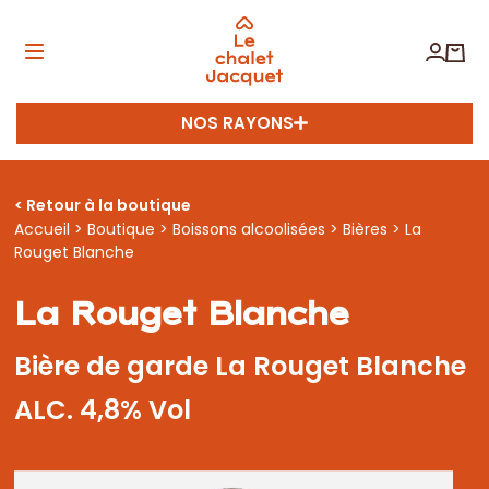
NOS RAYONS
< Retour à la boutique
Accueil
>
Boutique
>
Boissons alcoolisées
>
Bières
> La
Rouget Blanche
La Rouget Blanche
Bière de garde La Rouget Blanche
ALC. 4,8% Vol