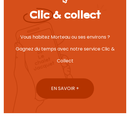
Clic & collect
Vous habitez Morteau ou ses environs ?
Gagnez du temps avec notre service Clic &
Collect
EN SAVOIR +