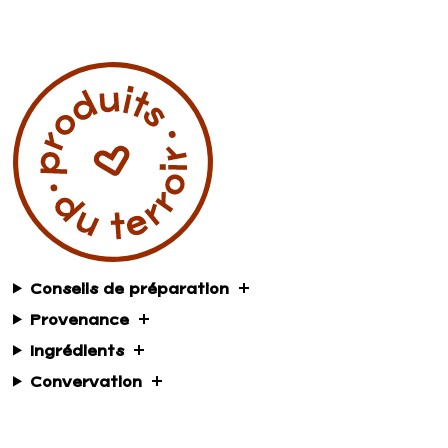
Conseils de préparation
Provenance
Ingrédients
Convervation