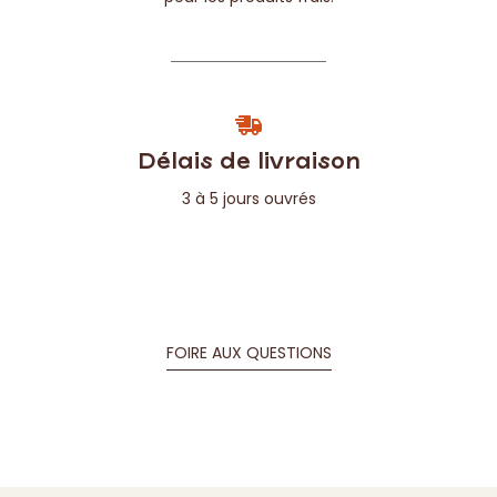
Délais de livraison
3 à 5 jours ouvrés
FOIRE AUX QUESTIONS