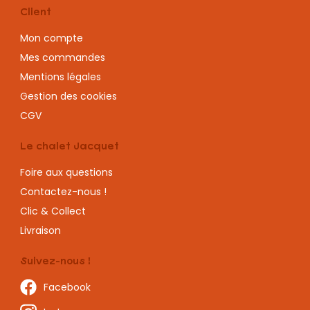
Client
Mon compte
Mes commandes
Mentions légales
Gestion des cookies
CGV
Le chalet Jacquet
Foire aux questions
Contactez-nous !
Clic & Collect
Livraison
Suivez-nous !
Facebook