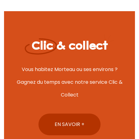
Clic & collect
Vous habitez Morteau ou ses environs ?
Gagnez du temps avec notre service Clic &
Collect
EN SAVOIR +