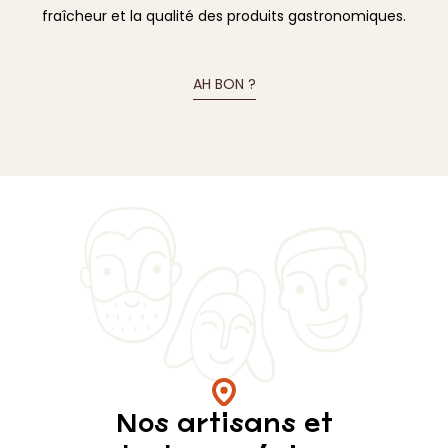
fraîcheur et la qualité des produits gastronomiques.
AH BON ?
Nos artisans et