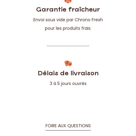
Garantie fraîcheur
Envoi sous vide par Chrono Fresh
pour les produits frais.
Délais de livraison
3 à 5 jours ouvrés
FOIRE AUX QUESTIONS