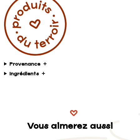
Provenance
Ingrédients
Vous aimerez aussi