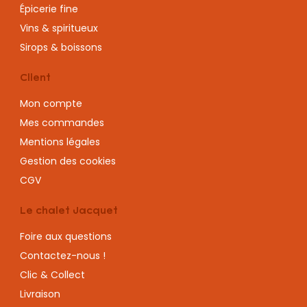
Épicerie fine
Vins & spiritueux
Sirops & boissons
Client
Mon compte
Mes commandes
Mentions légales
Gestion des cookies
CGV
Le chalet Jacquet
Foire aux questions
Contactez-nous !
Clic & Collect
Livraison