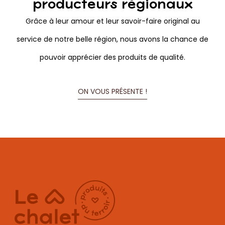
producteurs régionaux
Grâce à leur amour et leur savoir-faire original au
service de notre belle région, nous avons la chance de
pouvoir apprécier des produits de qualité.
ON VOUS PRÉSENTE !