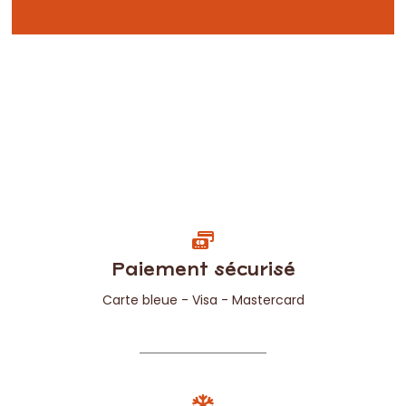
Paiement sécurisé
Carte bleue - Visa - Mastercard