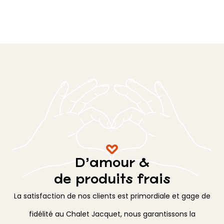
D’amour &
de produits frais
La satisfaction de nos clients est primordiale et gage de
fidélité au Chalet Jacquet, nous garantissons la