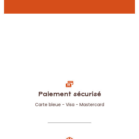
Paiement sécurisé
Carte bleue - Visa - Mastercard