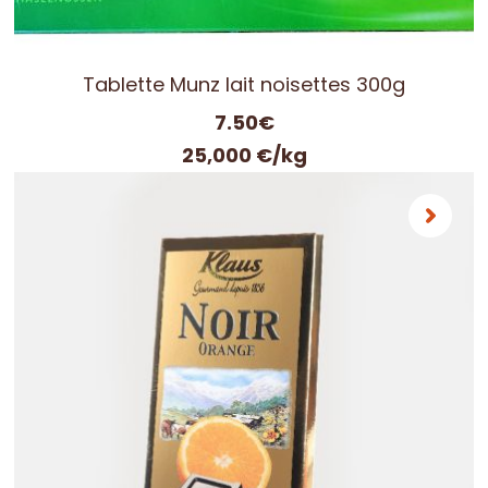
Tablette Munz lait noisettes 300g
7.50
€
25,000 €/kg