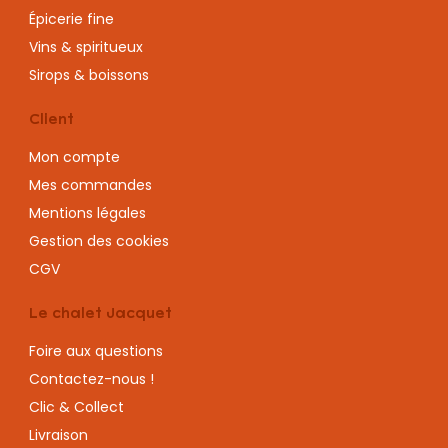
Épicerie fine
Vins & spiritueux
Sirops & boissons
Client
Mon compte
Mes commandes
Mentions légales
Gestion des cookies
CGV
Le chalet Jacquet
Foire aux questions
Contactez-nous !
Clic & Collect
Livraison