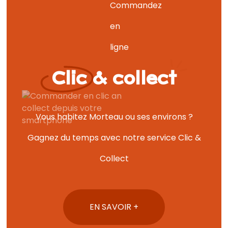
Clic & collect
Vous habitez Morteau ou ses environs ?
Gagnez du temps avec notre service Clic &
Collect
EN SAVOIR +