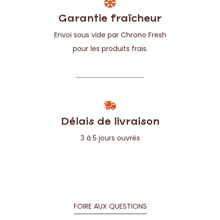
Garantie fraîcheur
Envoi sous vide par Chrono Fresh
pour les produits frais.
Délais de livraison
3 à 5 jours ouvrés
FOIRE AUX QUESTIONS