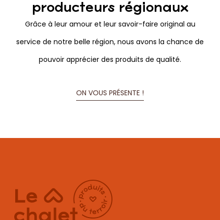
producteurs régionaux
Grâce à leur amour et leur savoir-faire original au
service de notre belle région, nous avons la chance de
pouvoir apprécier des produits de qualité.
ON VOUS PRÉSENTE !