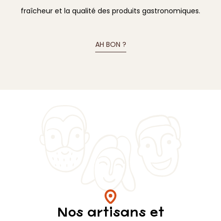
fraîcheur et la qualité des produits gastronomiques.
AH BON ?
Nos artisans et