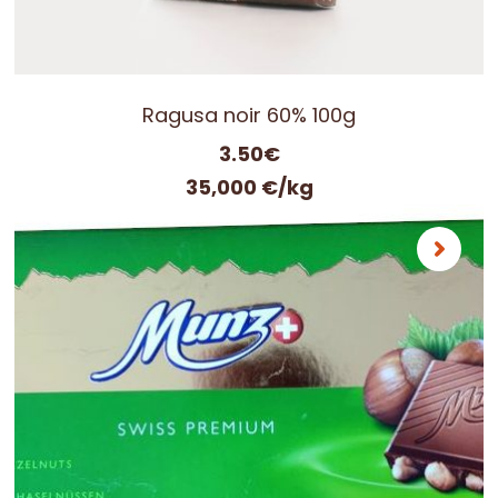
Ragusa noir 60% 100g
3.50
€
35,000 €/kg