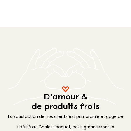
D’amour &
de produits frais
La satisfaction de nos clients est primordiale et gage de
fidélité au Chalet Jacquet, nous garantissons la