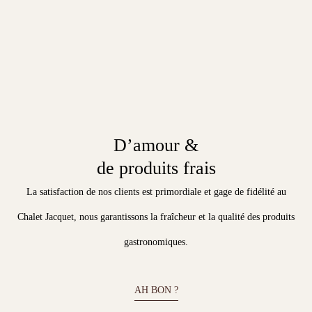
D’amour &
de produits frais
La satisfaction de nos clients est primordiale et gage de fidélité au
Chalet Jacquet, nous garantissons la fraîcheur et la qualité des produits
gastronomiques.
AH BON ?