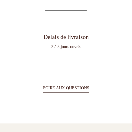
Délais de livraison
3 à 5 jours ouvrés
FOIRE AUX QUESTIONS