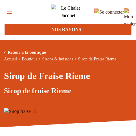
NOS RAYONS
< Retour à la boutique
Accueil
>
Boutique
>
Sirops & boissons
> Sirop de Fraise Rieme
Sirop de Fraise Rieme
Sirop de fraise Rieme