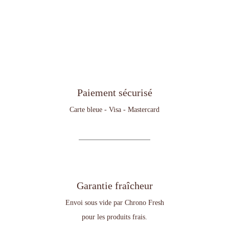
Paiement sécurisé
Carte bleue - Visa - Mastercard
Garantie fraîcheur
Envoi sous vide par Chrono Fresh
pour les produits frais.