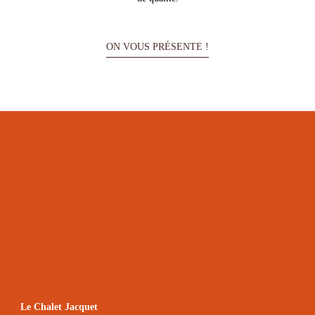
ON VOUS PRÉSENTE !
Le Chalet Jacquet