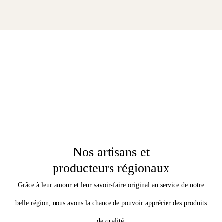
Nos artisans et
producteurs régionaux
Grâce à leur amour et leur savoir-faire original au service de notre
belle région, nous avons la chance de pouvoir apprécier des produits
de qualité.