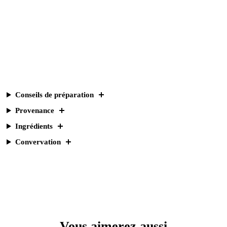
Conseils de préparation
Provenance
Ingrédients
Convervation
Vous aimerez aussi