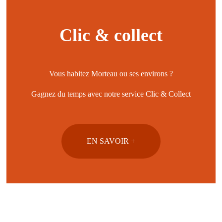
Clic & collect
Vous habitez Morteau ou ses environs ?
Gagnez du temps avec notre service Clic & Collect
EN SAVOIR +