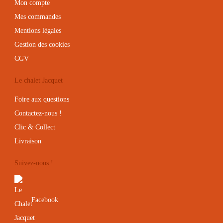
Mon compte
Mes commandes
Mentions légales
Gestion des cookies
CGV
Le chalet Jacquet
Foire aux questions
Contactez-nous !
Clic & Collect
Livraison
Suivez-nous !
Facebook