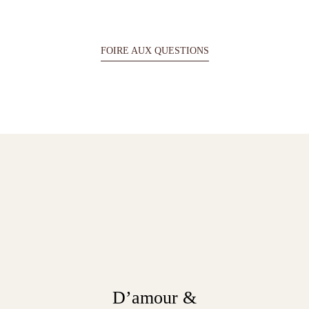
FOIRE AUX QUESTIONS
D’amour &