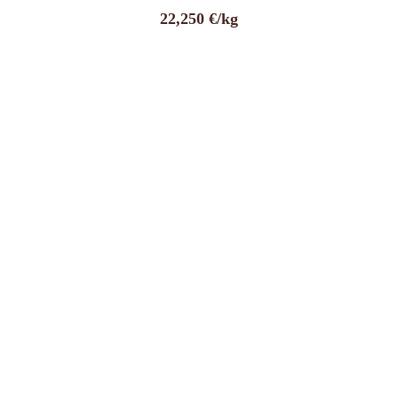
22,250 €/kg