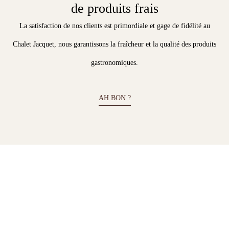
de produits frais
La satisfaction de nos clients est primordiale et gage de fidélité au
Chalet Jacquet, nous garantissons la fraîcheur et la qualité des produits
gastronomiques.
AH BON ?