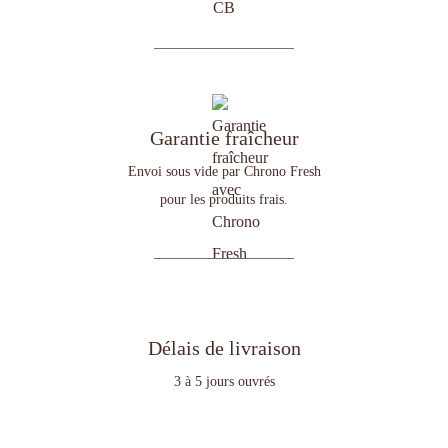
Garantie fraîcheur
Envoi sous vide par Chrono Fresh
pour les produits frais.
Délais de livraison
3 à 5 jours ouvrés