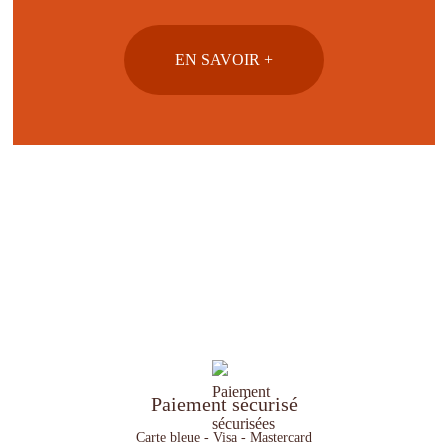
EN SAVOIR +
Paiement sécurisé
Carte bleue - Visa - Mastercard