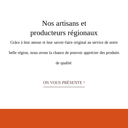
Nos artisans et
producteurs régionaux
Grâce à leur amour et leur savoir-faire original au service de notre
belle région, nous avons la chance de pouvoir apprécier des produits
de qualité.
ON VOUS PRÉSENTE !