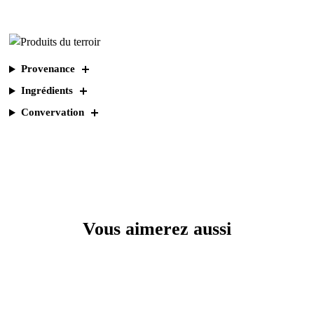
Provenance
Ingrédients
Convervation
Vous aimerez aussi