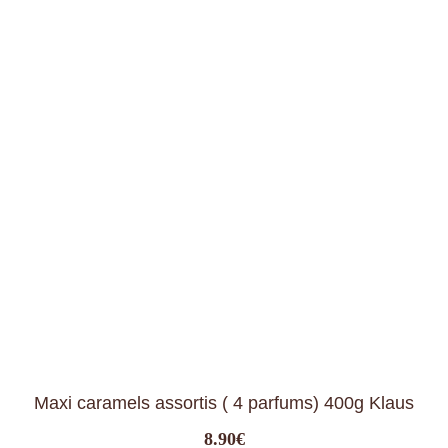
Maxi caramels assortis ( 4 parfums) 400g Klaus
8.90
€